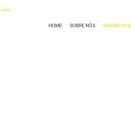
-4266
HOME
SOBRE NÓS
SEMINOVOS