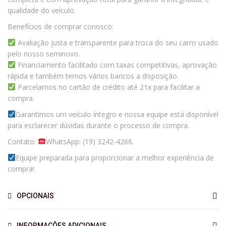
qualidade do veículo.
Benefícios de comprar conosco:
Avaliação justa e transparente para troca do seu carro usado
pelo nosso seminovo.
Financiamento facilitado com taxas competitivas, aprovação
rápida e também temos vários bancos a disposição.
Parcelamos no cartão de crédito até 21x para facilitar a
compra.
Garantimos um veículo íntegro e nossa equipe está disponível
para esclarecer dúvidas durante o processo de compra.
Contato:
WhatsApp: (19) 3242-4266.
Equipe preparada para proporcionar a melhor experiência de
compra!
OPCIONAIS
INFORMAÇÕES ADICIONAIS