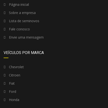
Página inicial
Sobre a empresa
Lista de seminovos
Fale conosco
Envie uma mensagem
VEÍCULOS POR MARCA
Chevrolet
Citroen
Fiat
Ford
Honda